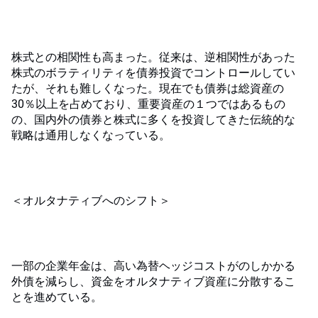
株式との相関性も高まった。従来は、逆相関性があった
株式のボラティリティを債券投資でコントロールしてい
たが、それも難しくなった。現在でも債券は総資産の
30％以上を占めており、重要資産の１つではあるもの
の、国内外の債券と株式に多くを投資してきた伝統的な
戦略は通用しなくなっている。
＜オルタナティブへのシフト＞
一部の企業年金は、高い為替ヘッジコストがのしかかる
外債を減らし、資金をオルタナティブ資産に分散するこ
とを進めている。