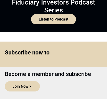
Fiduciary Investors Podcast
Series
Listen to Podcast
Subscribe now to
Become a member and subscribe
Join Now