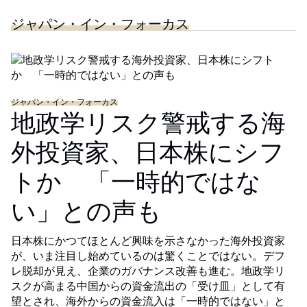
ジャパン・イン・フォーカス
ジャパン・イン・フォーカス
地政学リスク警戒する海
外投資家、日本株にシフ
トか 「一時的ではな
い」との声も
日本株にかつてほとんど興味を示さなかった海外投資家
が、いま注目し始めているのは驚くことではない。デフ
レ脱却が見え、企業のガバナンス改善も進む。地政学リ
スクが高まる中国からの資金流出の「受け皿」として有
望とされ、海外からの資金流入は「一時的ではない」と